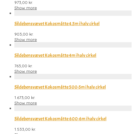
973,00
kr.
Show more
Sildebensvævet Kokosmåtte 4.5m i halv cirkel
903,00
kr.
Show more
Sildebensvævet Kokosmåtte 4m i halv cirkel
763,00
kr.
Show more
Sildebensvævet Kokosmåtte 500-5m i halv cirkel
1.673,00
kr.
Show more
Sildebensvævet Kokosmåtte 600-6m i halv cirkel
1.533,00
kr.